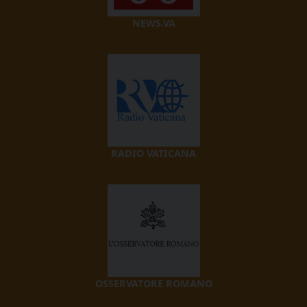
NEWS.VA
RADIO VATICANA
OSSERVATORE ROMANO