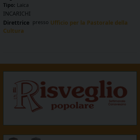
Tipo:
Laica
INCARICHI
Direttrice
presso
Ufficio per la Pastorale della
Cultura