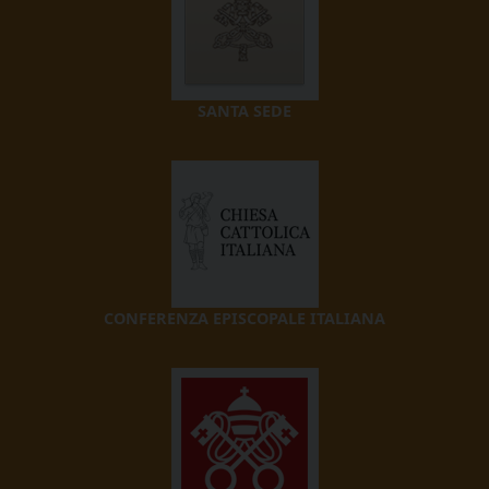
SANTA SEDE
CONFERENZA EPISCOPALE ITALIANA