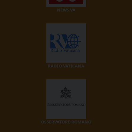
NEWS.VA
RADIO VATICANA
OSSERVATORE ROMANO