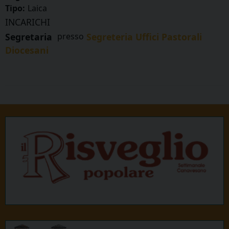
Tipo:
Laica
INCARICHI
Segretaria
presso
Segreteria Uffici Pastorali
Diocesani