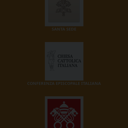
SANTA SEDE
CONFERENZA EPISCOPALE ITALIANA