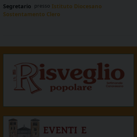
Segretario
presso
Istituto Diocesano
Sostentamento Clero