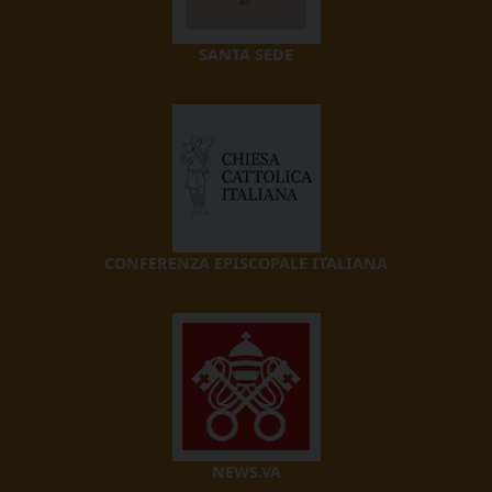
SANTA SEDE
CONFERENZA EPISCOPALE ITALIANA
NEWS.VA