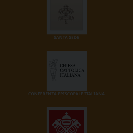
SANTA SEDE
CONFERENZA EPISCOPALE ITALIANA