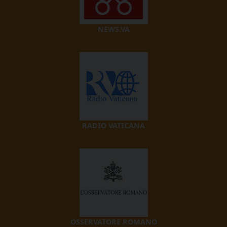
NEWS.VA
RADIO VATICANA
OSSERVATORE ROMANO