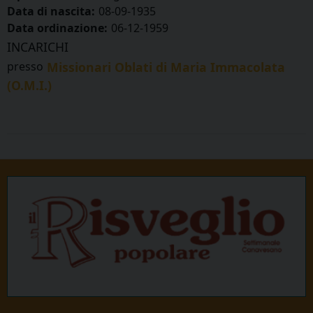
Data di nascita:
08-09-1935
Data ordinazione:
06-12-1959
INCARICHI
presso
Missionari Oblati di Maria Immacolata
(O.M.I.)