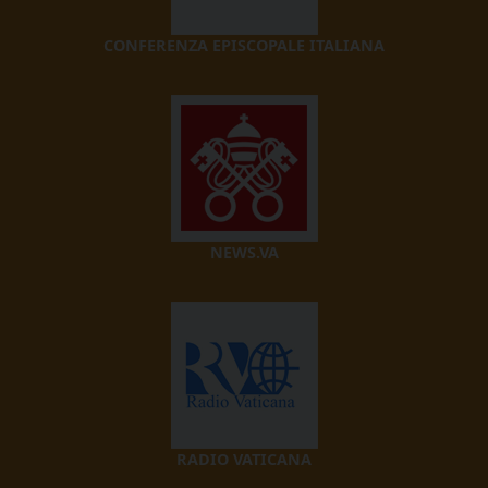
CONFERENZA EPISCOPALE ITALIANA
NEWS.VA
RADIO VATICANA