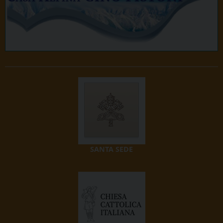
SANTA SEDE