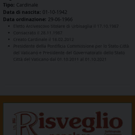
Tipo:
Cardinale
Data di nascita:
01-10-1942
Data ordinazione:
29-06-1966
Eletto Arcivescovo titolare di Urbisaglia il 17.10.1987
Consacrato il 28.11.1987
Creato Cardinale il 18.02.2012
Presidente della Pontificia Commissione per lo Stato Città
del Vaticano e Presidente del Governatorato dello Stato
Città del Vaticano dal 01.10.2011 al 01.10.2021