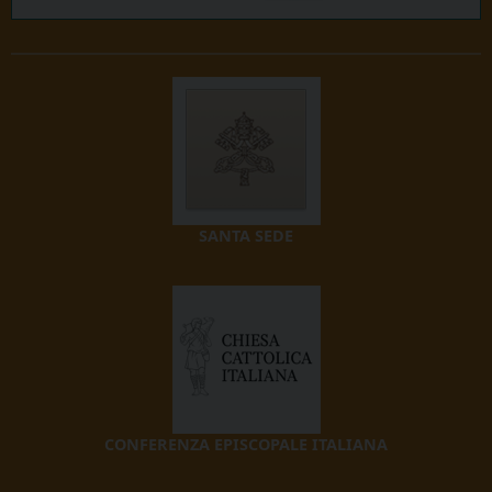
SANTA SEDE
CONFERENZA EPISCOPALE ITALIANA