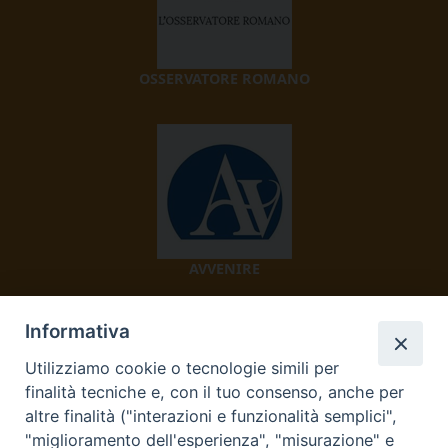
OSSERVATORE ROMANO
AVVENIRE
Informativa
Utilizziamo cookie o tecnologie simili per
finalità tecniche e, con il tuo consenso, anche per
altre finalità ("interazioni e funzionalità semplici",
"miglioramento dell'esperienza", "misurazione" e