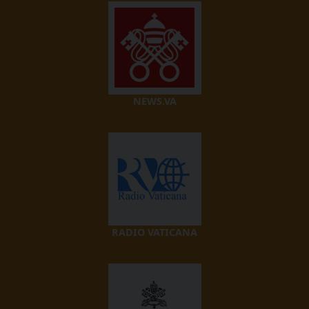
NEWS.VA
RADIO VATICANA