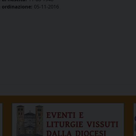
 ordinazione:
05-11-2016