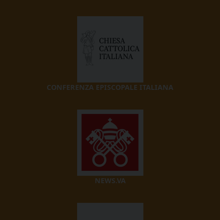
CONFERENZA EPISCOPALE ITALIANA
NEWS.VA