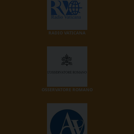
RADIO VATICANA
OSSERVATORE ROMANO