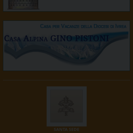
SANTA SEDE