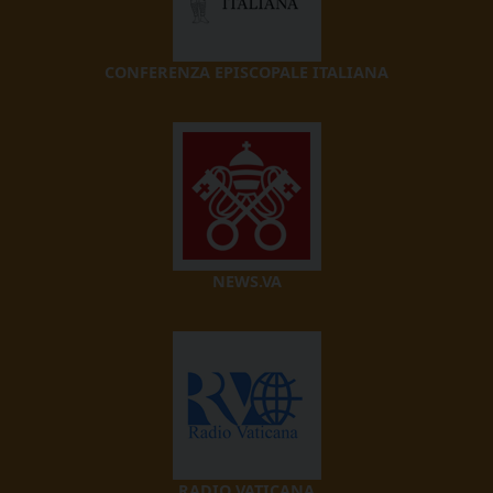
CONFERENZA EPISCOPALE ITALIANA
NEWS.VA
RADIO VATICANA