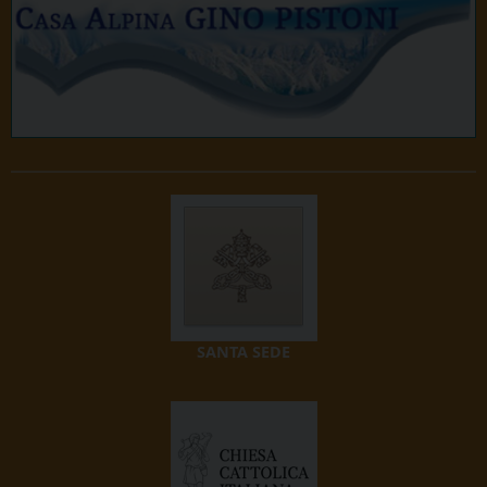
SANTA SEDE