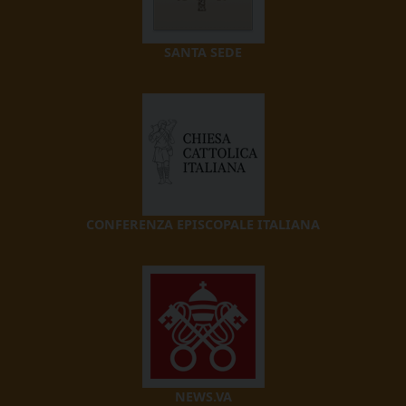
SANTA SEDE
CONFERENZA EPISCOPALE ITALIANA
NEWS.VA