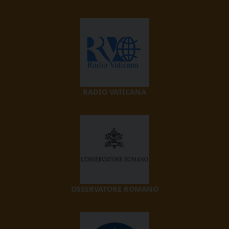
RADIO VATICANA
OSSERVATORE ROMANO