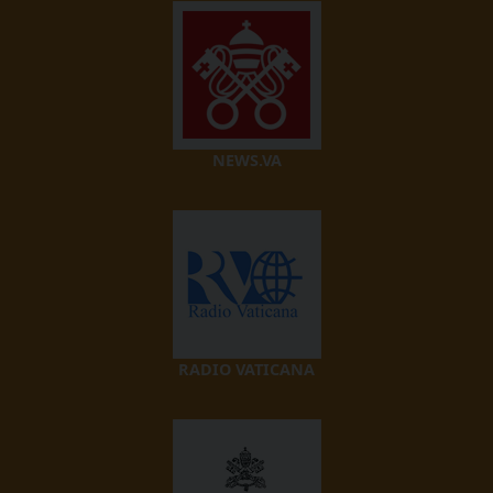
NEWS.VA
RADIO VATICANA