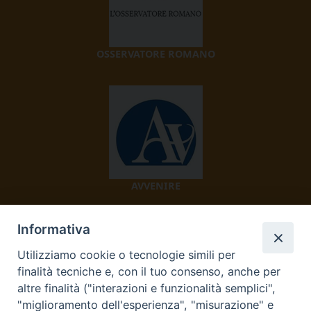
OSSERVATORE ROMANO
AVVENIRE
Informativa
Utilizziamo cookie o tecnologie simili per
finalità tecniche e, con il tuo consenso, anche per
altre finalità ("interazioni e funzionalità semplici",
"miglioramento dell'esperienza", "misurazione" e