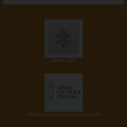
SANTA SEDE
CONFERENZA EPISCOPALE ITALIANA