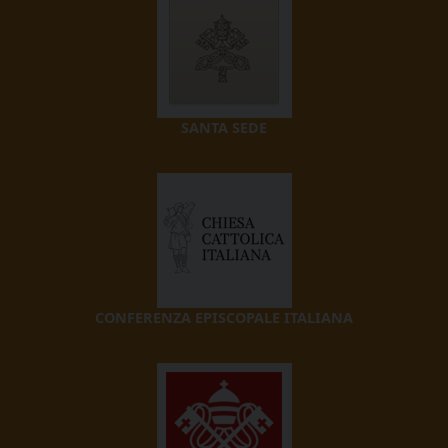
SANTA SEDE
CONFERENZA EPISCOPALE ITALIANA