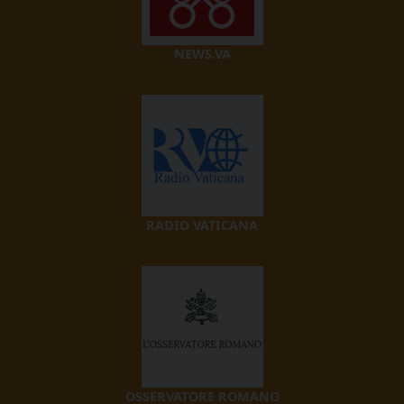
NEWS.VA
RADIO VATICANA
OSSERVATORE ROMANO