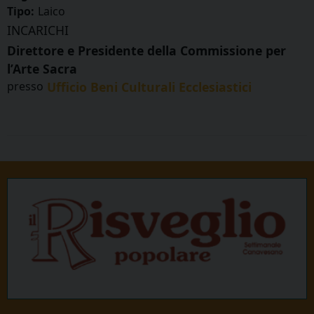
Tipo:
Laico
INCARICHI
Direttore e Presidente della Commissione per
l’Arte Sacra
presso
Ufficio Beni Culturali Ecclesiastici