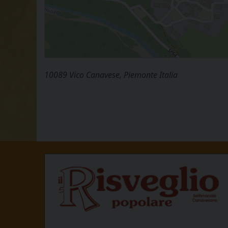
10089 Vico Canavese, Piemonte Italia