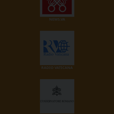
NEWS.VA
RADIO VATICANA