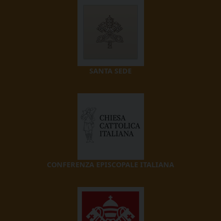
SANTA SEDE
CONFERENZA EPISCOPALE ITALIANA