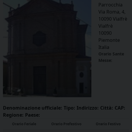
Parrocchia
Via Roma, 4,
10090 Vialfrè
Vialfrè
10090
Piemonte
Italia
Orario Sante
Messe:
Denominazione ufficiale:
Tipo:
Indirizzo:
Città:
CAP:
Regione:
Paese:
Orario Feriale
Orario Prefestivo
Orario Festivo