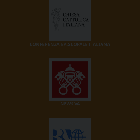
CONFERENZA EPISCOPALE ITALIANA
NEWS.VA