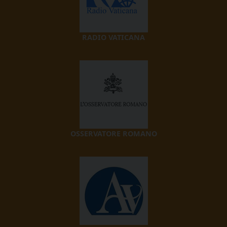
RADIO VATICANA
OSSERVATORE ROMANO