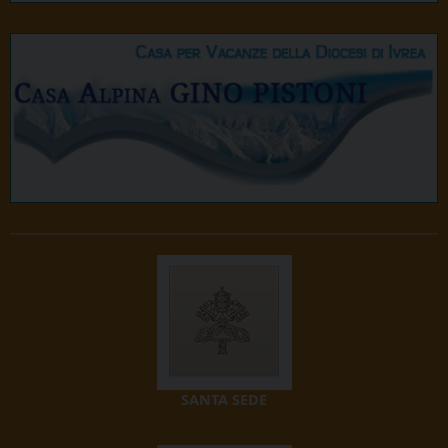
SANTA SEDE