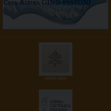
SANTA SEDE