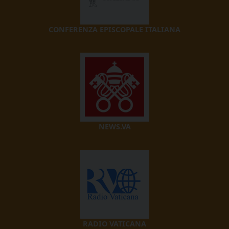
CONFERENZA EPISCOPALE ITALIANA
NEWS.VA
RADIO VATICANA