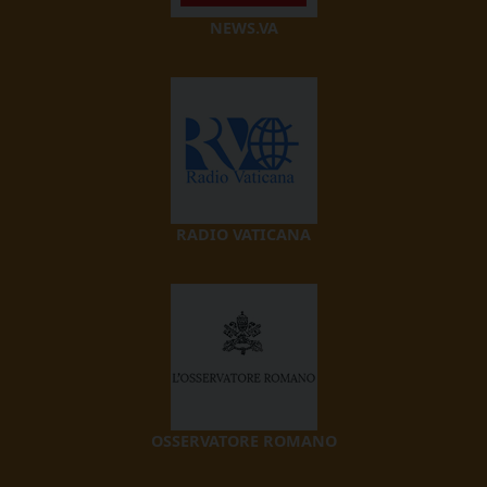
NEWS.VA
RADIO VATICANA
OSSERVATORE ROMANO