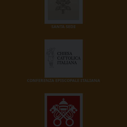
SANTA SEDE
CONFERENZA EPISCOPALE ITALIANA