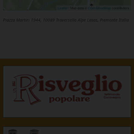
Leaflet
| Map data ©
OpenStreetMap
contributors
Piazza Martiri 1944, 10089 Traversella Alpe Lasas, Piemonte Italia