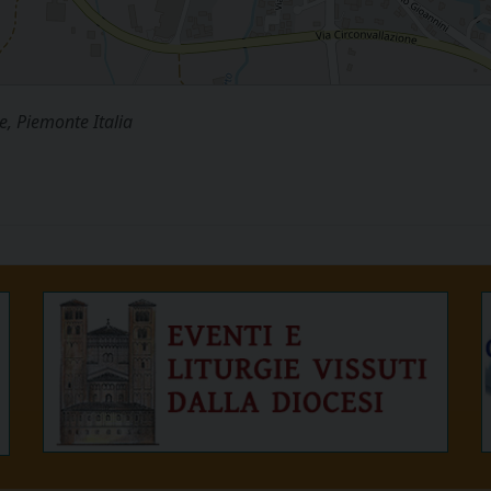
, Piemonte Italia