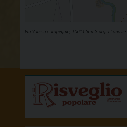
Via Valerio Campeggio, 10011 San Giorgio Canavese