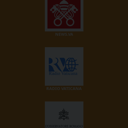
NEWS.VA
RADIO VATICANA