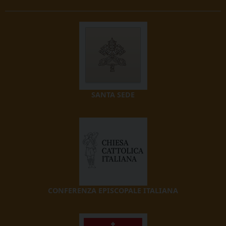
SANTA SEDE
CONFERENZA EPISCOPALE ITALIANA