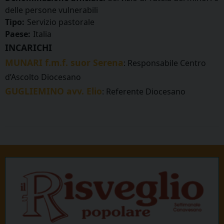
delle persone vulnerabili
Tipo:
Servizio pastorale
Paese:
Italia
INCARICHI
MUNARI f.m.f. suor Serena
: Responsabile Centro
d’Ascolto Diocesano
GUGLIEMINO avv. Elio
: Referente Diocesano