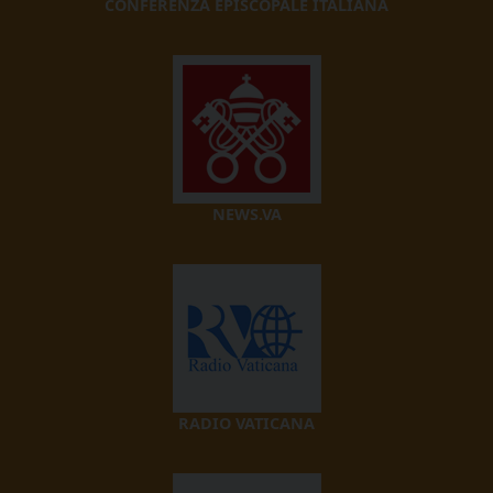
CONFERENZA EPISCOPALE ITALIANA
NEWS.VA
RADIO VATICANA