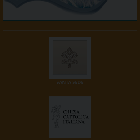
SANTA SEDE