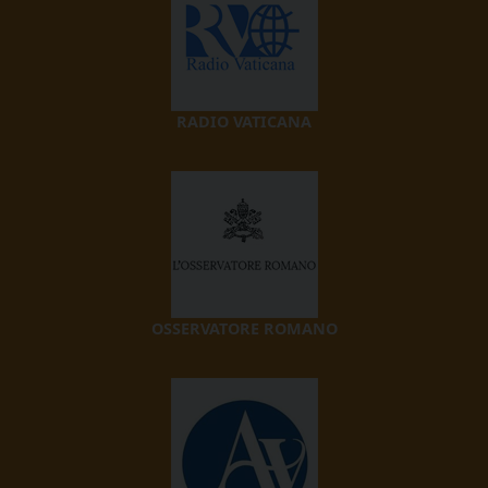
RADIO VATICANA
OSSERVATORE ROMANO