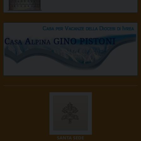
SANTA SEDE