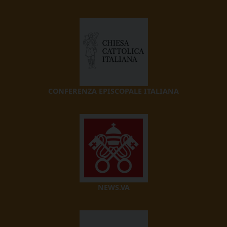
CONFERENZA EPISCOPALE ITALIANA
NEWS.VA