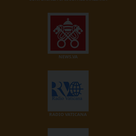
NEWS.VA
RADIO VATICANA