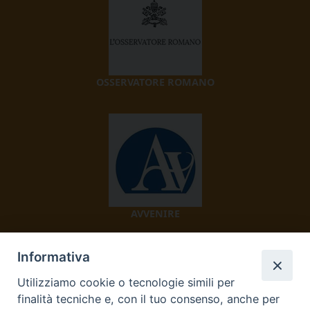
OSSERVATORE ROMANO
AVVENIRE
Informativa
Utilizziamo cookie o tecnologie simili per
finalità tecniche e, con il tuo consenso, anche per