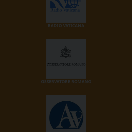
RADIO VATICANA
OSSERVATORE ROMANO