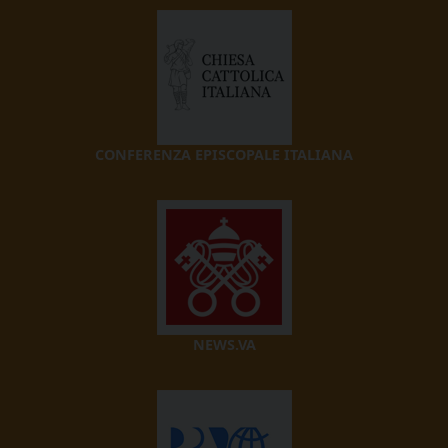
CONFERENZA EPISCOPALE ITALIANA
NEWS.VA