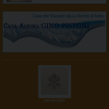
SANTA SEDE