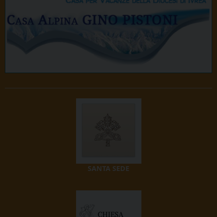
SANTA SEDE