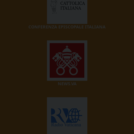
CONFERENZA EPISCOPALE ITALIANA
NEWS.VA