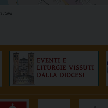
e Italia