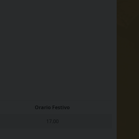
Orario Festivo
17.00