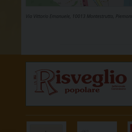
Via Vittorio Emanuele, 10013 Montestrutto, Piemont