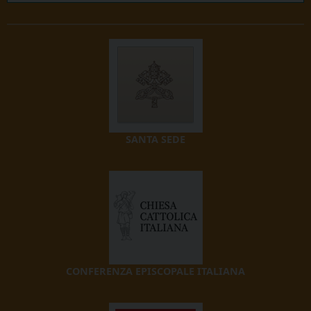
SANTA SEDE
CONFERENZA EPISCOPALE ITALIANA