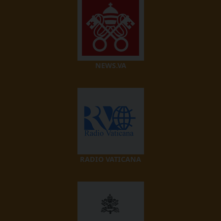
NEWS.VA
RADIO VATICANA