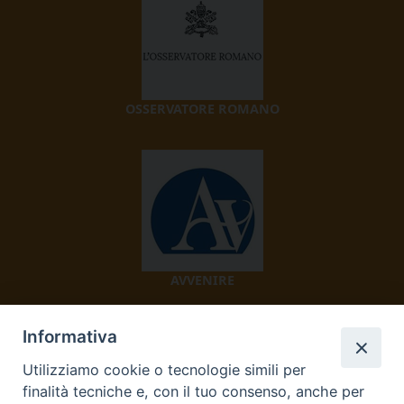
OSSERVATORE ROMANO
AVVENIRE
Informativa
Utilizziamo cookie o tecnologie simili per
finalità tecniche e, con il tuo consenso, anche per