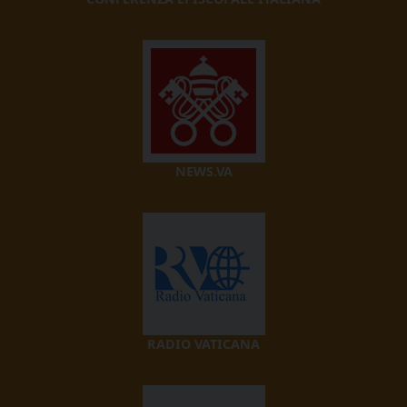
NEWS.VA
RADIO VATICANA