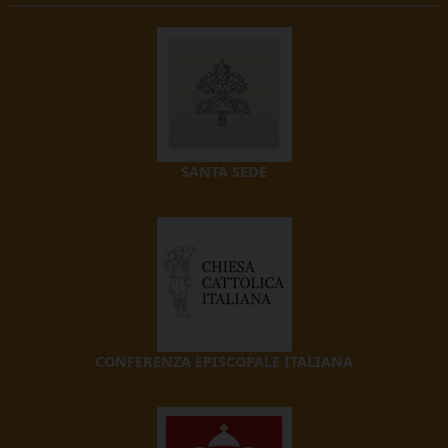
SANTA SEDE
CONFERENZA EPISCOPALE ITALIANA