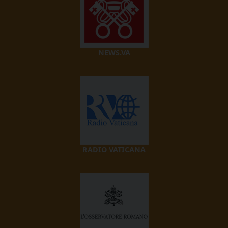
NEWS.VA
RADIO VATICANA