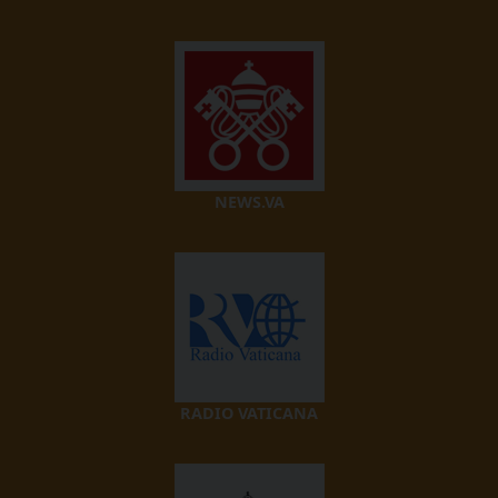
NEWS.VA
RADIO VATICANA