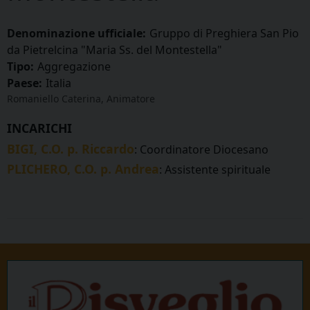
Denominazione ufficiale:
Gruppo di Preghiera San Pio
da Pietrelcina "Maria Ss. del Montestella"
Tipo:
Aggregazione
Paese:
Italia
Romaniello Caterina, Animatore
INCARICHI
BIGI, C.O. p. Riccardo
: Coordinatore Diocesano
PLICHERO, C.O. p. Andrea
: Assistente spirituale