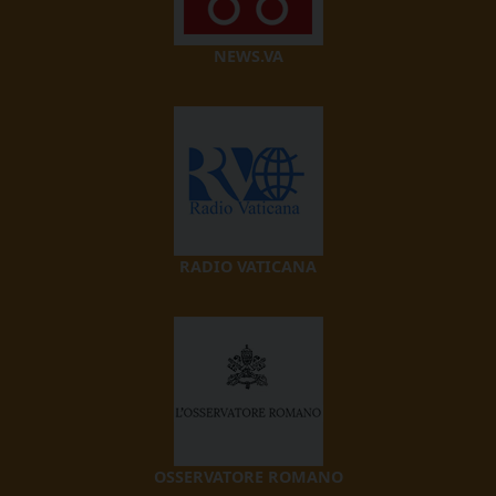
NEWS.VA
RADIO VATICANA
OSSERVATORE ROMANO