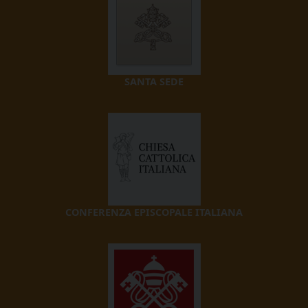
SANTA SEDE
CONFERENZA EPISCOPALE ITALIANA