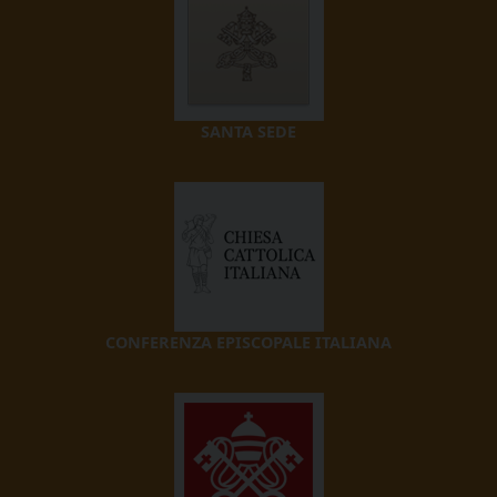
SANTA SEDE
CONFERENZA EPISCOPALE ITALIANA