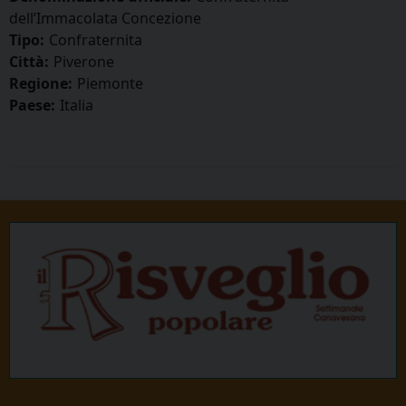
dell’Immacolata Concezione
Tipo:
Confraternita
Città:
Piverone
Regione:
Piemonte
Paese:
Italia