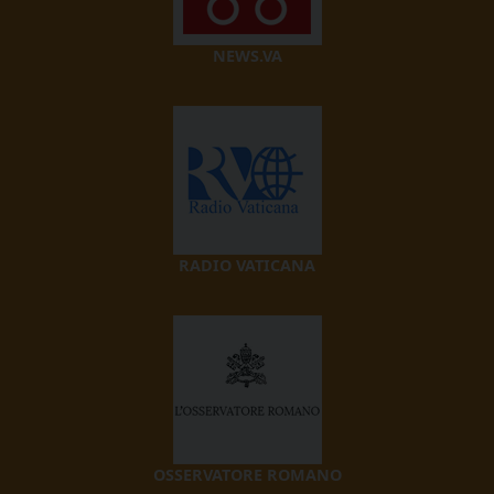
NEWS.VA
RADIO VATICANA
OSSERVATORE ROMANO