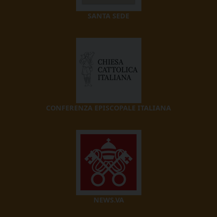
SANTA SEDE
CONFERENZA EPISCOPALE ITALIANA
NEWS.VA