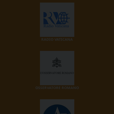
RADIO VATICANA
OSSERVATORE ROMANO