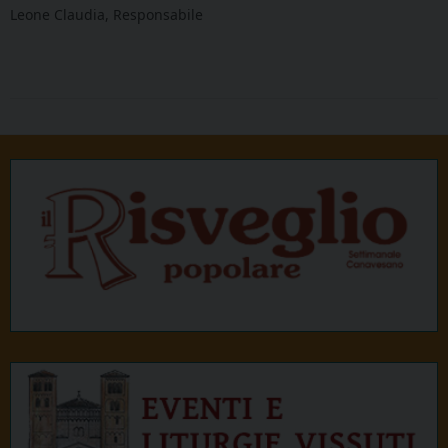
Leone Claudia, Responsabile