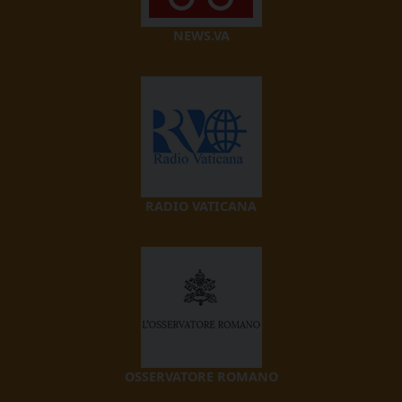
NEWS.VA
RADIO VATICANA
OSSERVATORE ROMANO