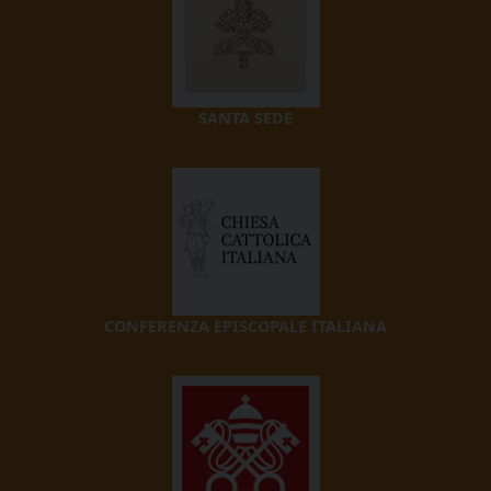
SANTA SEDE
CONFERENZA EPISCOPALE ITALIANA