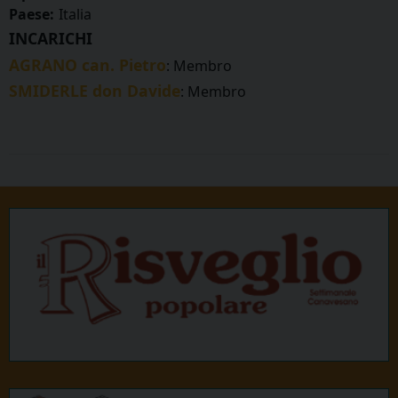
Paese:
Italia
INCARICHI
AGRANO can. Pietro
: Membro
SMIDERLE don Davide
: Membro