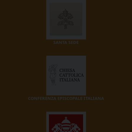
SANTA SEDE
CONFERENZA EPISCOPALE ITALIANA