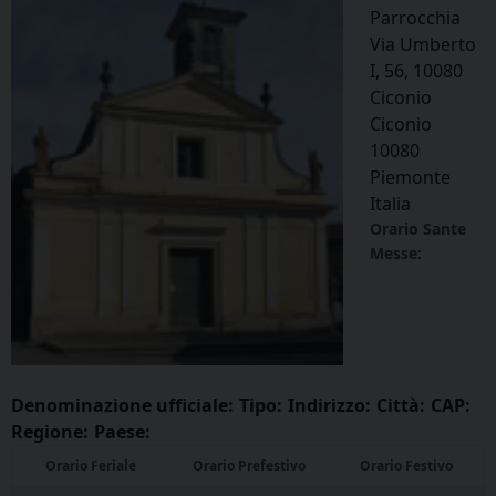
Parrocchia
Via Umberto
I, 56, 10080
Ciconio
Ciconio
10080
Piemonte
Italia
Orario Sante
Messe:
Denominazione ufficiale:
Tipo:
Indirizzo:
Città:
CAP:
Regione:
Paese:
Orario Feriale
Orario Prefestivo
Orario Festivo