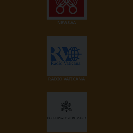
NEWS.VA
RADIO VATICANA