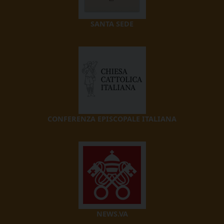
SANTA SEDE
CONFERENZA EPISCOPALE ITALIANA
NEWS.VA