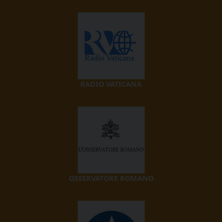
RADIO VATICANA
OSSERVATORE ROMANO