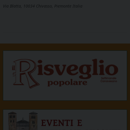
Via Blatta, 10034 Chivasso, Piemonte Italia