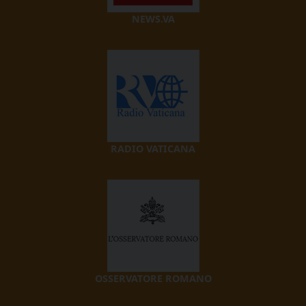
NEWS.VA
RADIO VATICANA
OSSERVATORE ROMANO