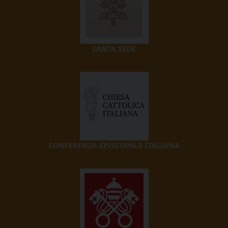
SANTA SEDE
CONFERENZA EPISCOPALE ITALIANA