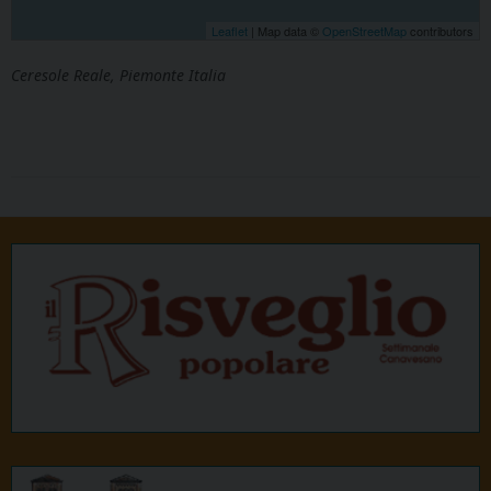
Leaflet
| Map data ©
OpenStreetMap
contributors
Ceresole Reale, Piemonte Italia