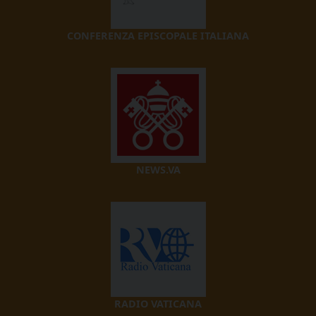
CONFERENZA EPISCOPALE ITALIANA
NEWS.VA
RADIO VATICANA