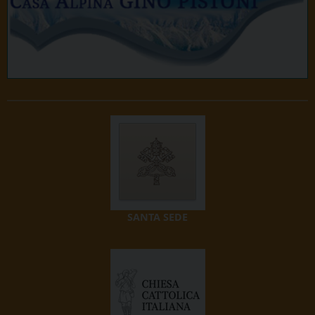
SANTA SEDE