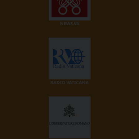
NEWS.VA
RADIO VATICANA