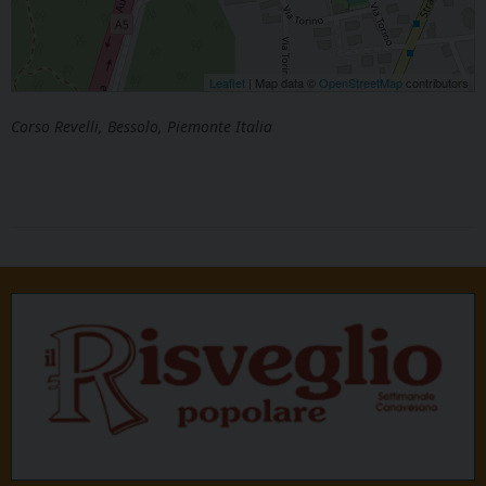
Leaflet
| Map data ©
OpenStreetMap
contributors
Corso Revelli, Bessolo, Piemonte Italia