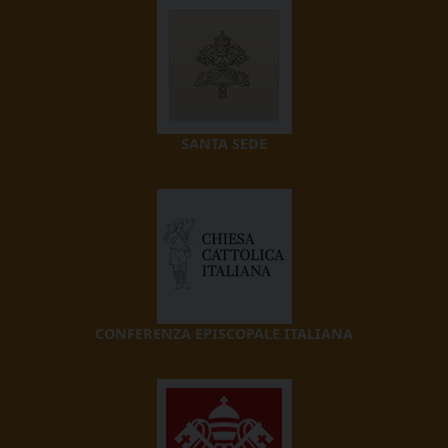
SANTA SEDE
CONFERENZA EPISCOPALE ITALIANA