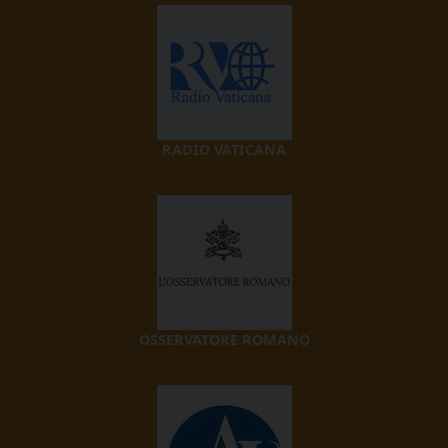
RADIO VATICANA
OSSERVATORE ROMANO