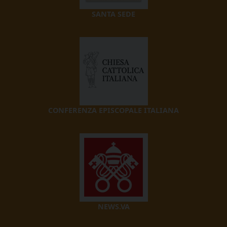
SANTA SEDE
CONFERENZA EPISCOPALE ITALIANA
NEWS.VA