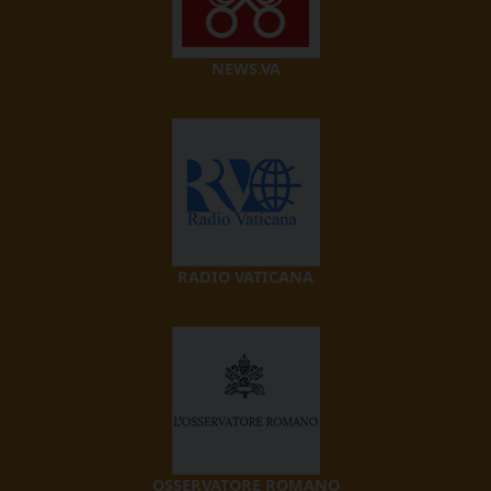
NEWS.VA
RADIO VATICANA
OSSERVATORE ROMANO