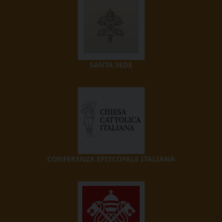
SANTA SEDE
CONFERENZA EPISCOPALE ITALIANA