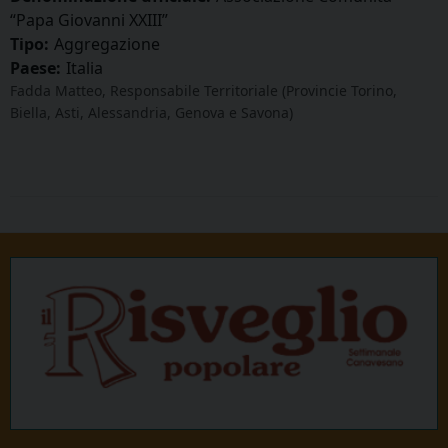
“Papa Giovanni XXIII”
Tipo:
Aggregazione
Paese:
Italia
Fadda Matteo, Responsabile Territoriale (Provincie Torino,
Biella, Asti, Alessandria, Genova e Savona)