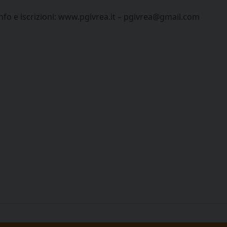
info e iscrizioni: www.pgivrea.it – pgivrea@gmail.com