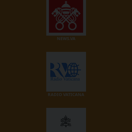
NEWS.VA
RADIO VATICANA