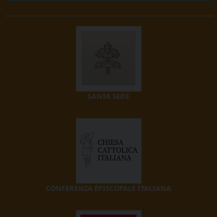
SANTA SEDE
CONFERENZA EPISCOPALE ITALIANA