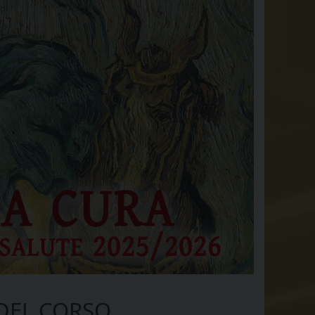
DEL CORSO...