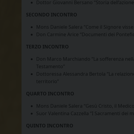
Dottor Giovanni Bersano “Storia dell’azione 
SECONDO INCONTRO
Mons Daniele Salera “Come il Signore visse 
Don Carmine Arice “Documenti dei Pontefic
TERZO INCONTRO
Don Marco Marchiando “La sofferenza nella
Testamento”
Dottoressa Alessandra Bertola “La relazion
territorio”
QUARTO INCONTRO
Mons Daniele Salera “Gesù Cristo, il Medico:
Suor Valentina Cazzella “I Sacramenti dei m
QUINTO INCONTRO