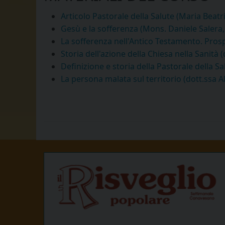
Articolo Pastorale della Salute (Maria Beatr
Gesù e la sofferenza (Mons. Daniele Salera,
La sofferenza nell'Antico Testamento. Pros
Storia dell'azione della Chiesa nella Sanità
Definizione e storia della Pastorale della S
La persona malata sul territorio (dott.ssa 