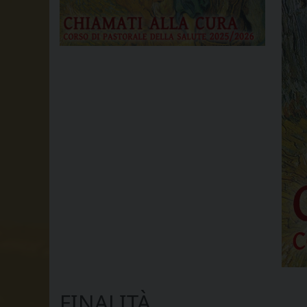
FINALITÀ...