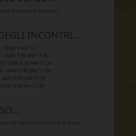
tari, pastorali e volontari.
EGLI INCONTRI...
 dalle 9 alle 12
 dalle 9,30 alle 11,30
- dalle 9,30 alle 11,30
- dalle 9,30 alle 11,30
dalle 9,30 alle 11,30
alle 9,30 alle 11,30
O...
ano via Varmondo Arborio 9, Ivrea