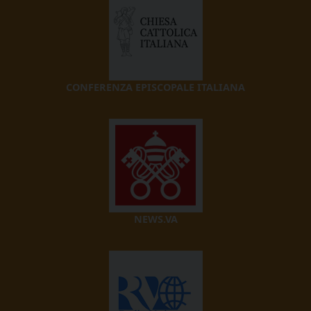
CONFERENZA EPISCOPALE ITALIANA
NEWS.VA