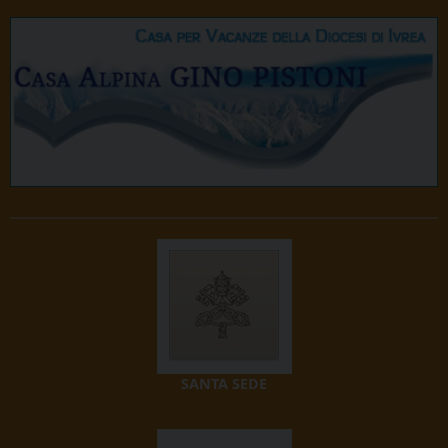
SANTA SEDE