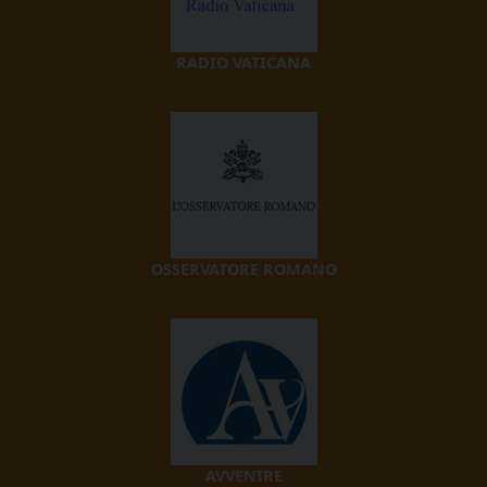
RADIO VATICANA
OSSERVATORE ROMANO
AVVENIRE