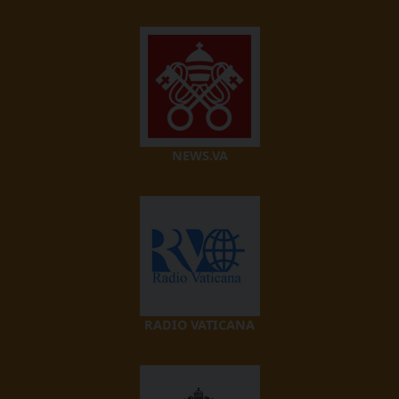
NEWS.VA
RADIO VATICANA