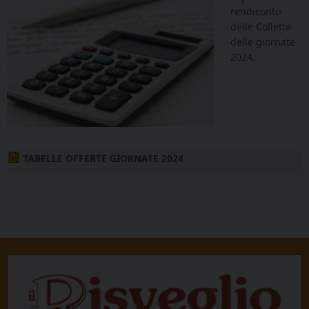
rendiconto
delle Collette
delle giornate
2024.
TABELLE OFFERTE GIORNATE 2024