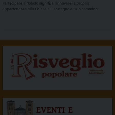
Partecipare all’Obolo significa rinnovare la propria
appartenenza alla Chiesa e il sostegno al suo cammino.