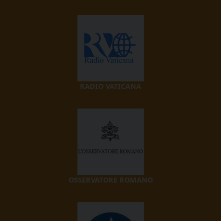
RADIO VATICANA
OSSERVATORE ROMANO