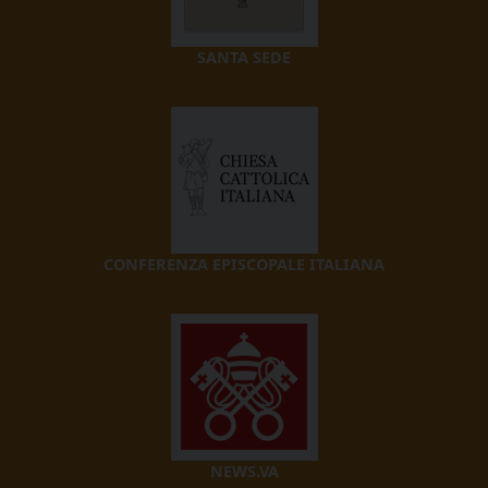
SANTA SEDE
CONFERENZA EPISCOPALE ITALIANA
NEWS.VA