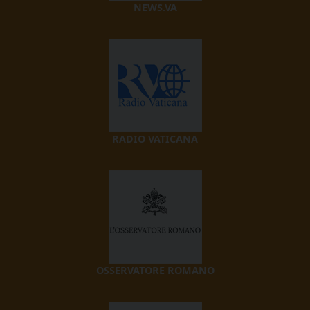
NEWS.VA
RADIO VATICANA
OSSERVATORE ROMANO