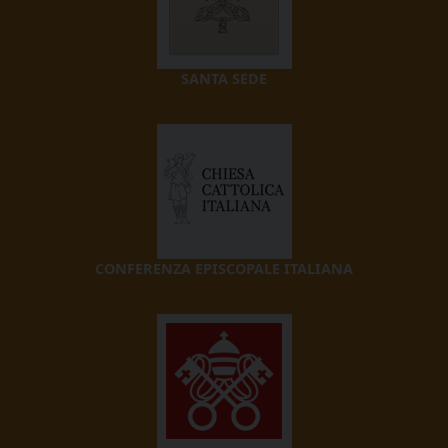
SANTA SEDE
CONFERENZA EPISCOPALE ITALIANA