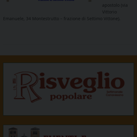
apostolo (via
Vittorio
Emanuele, 34 Montestrutto – frazione di Settimo Vittone).