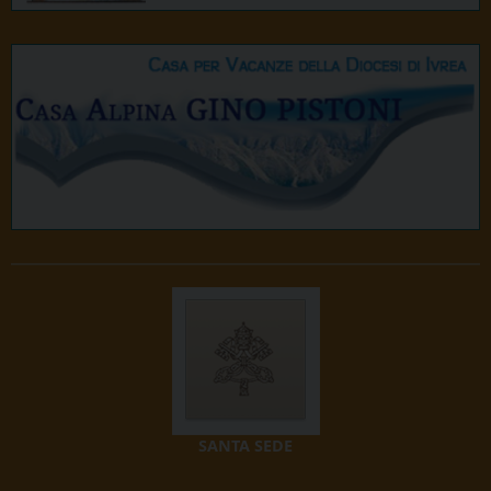
SANTA SEDE