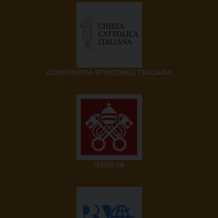
CONFERENZA EPISCOPALE ITALIANA
NEWS.VA