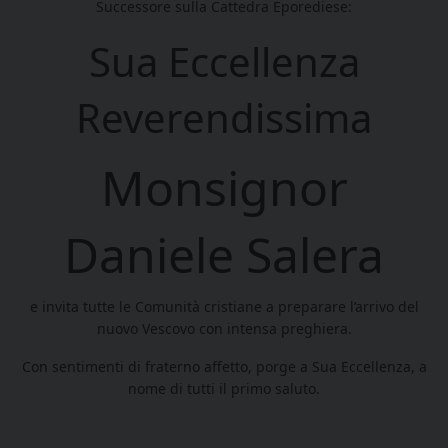
Successore sulla Cattedra Eporediese:
Sua Eccellenza
Reverendissima
Monsignor
Daniele Salera
e invita tutte le Comunità cristiane a preparare l’arrivo del
nuovo Vescovo con intensa preghiera.
Con sentimenti di fraterno affetto, porge a Sua Eccellenza, a
nome di tutti il primo saluto.