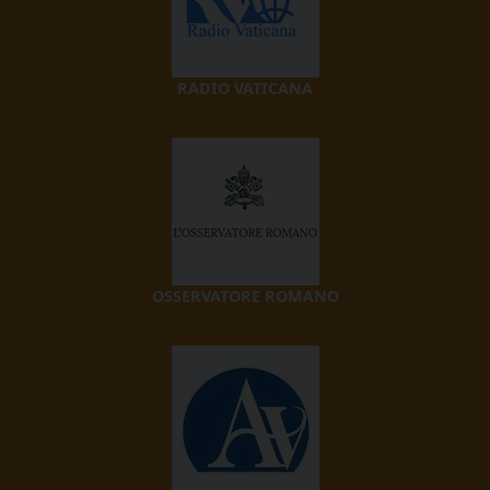
RADIO VATICANA
OSSERVATORE ROMANO