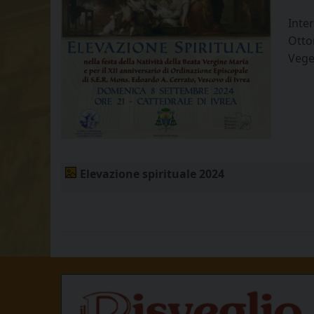
Inter
Otton
Vegez
Elevazione spirituale 2024