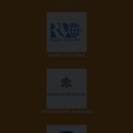
RADIO VATICANA
OSSERVATORE ROMANO