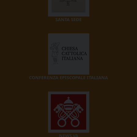
SANTA SEDE
CONFERENZA EPISCOPALE ITALIANA
NEWS.VA